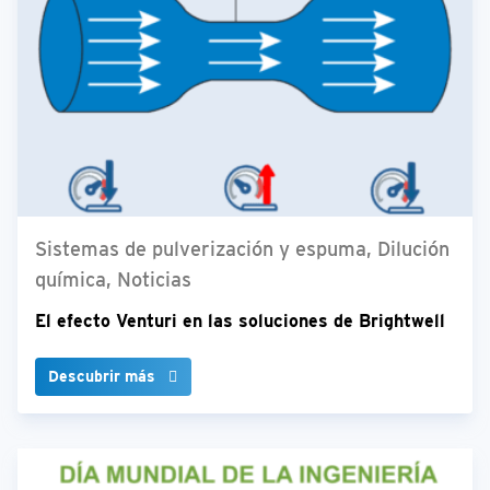
Sistemas de pulverización y espuma, Dilución
química, Noticias
El efecto Venturi en las soluciones de Brightwell
Descubrir más