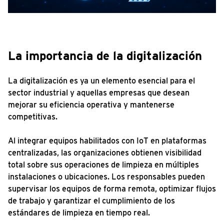
La importancia de la digitalización
La digitalización es ya un elemento esencial para el
sector industrial y aquellas empresas que desean
mejorar su eficiencia operativa y mantenerse
competitivas.
Al integrar equipos habilitados con IoT en plataformas
centralizadas, las organizaciones obtienen visibilidad
total sobre sus operaciones de limpieza en múltiples
instalaciones o ubicaciones. Los responsables pueden
supervisar los equipos de forma remota, optimizar flujos
de trabajo y garantizar el cumplimiento de los
estándares de limpieza en tiempo real.