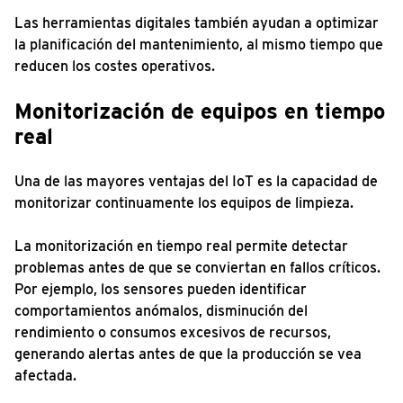
Las herramientas digitales también ayudan a optimizar
la planificación del mantenimiento, al mismo tiempo que
reducen los costes operativos.
Monitorización de equipos en tiempo
real
Una de las mayores ventajas del IoT es la capacidad de
monitorizar continuamente los equipos de limpieza.
La monitorización en tiempo real permite detectar
problemas antes de que se conviertan en fallos críticos.
Por ejemplo, los sensores pueden identificar
comportamientos anómalos, disminución del
rendimiento o consumos excesivos de recursos,
generando alertas antes de que la producción se vea
afectada.