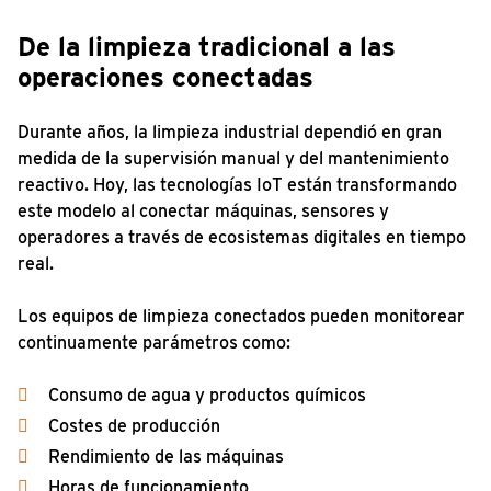
De la limpieza tradicional a las
operaciones conectadas
Durante años, la limpieza industrial dependió en gran
medida de la supervisión manual y del mantenimiento
reactivo. Hoy, las tecnologías IoT están transformando
este modelo al conectar máquinas, sensores y
operadores a través de ecosistemas digitales en tiempo
real.
Los equipos de limpieza conectados pueden monitorear
continuamente parámetros como:
Consumo de agua y productos químicos
Costes de producción
Rendimiento de las máquinas
Horas de funcionamiento