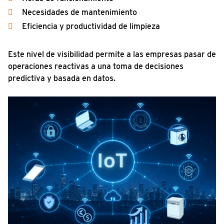
Necesidades de mantenimiento
Eficiencia y productividad de limpieza
Este nivel de visibilidad permite a las empresas pasar de
operaciones reactivas a una toma de decisiones
predictiva y basada en datos.