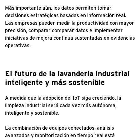
Más importante aún, los datos permiten tomar
decisiones estratégicas basadas en información real.
Las empresas pueden medir la productividad con mayor
precisión, comparar comparar datos e implementar
iniciativas de mejora continua sustentadas en evidencias
operativas.
El futuro de la lavandería industrial
inteligente y más sostenible
A medida que la adopción del IoT siga creciendo, la
limpieza industrial será cada vez más autónoma,
inteligente y sostenible.
La combinación de equipos conectados, análisis
avanzados y monitorización en tiempo real está