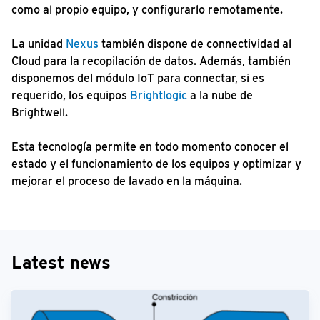
como al propio equipo, y configurarlo remotamente.
La unidad
Nexus
también dispone de connectividad al
Cloud para la recopilación de datos. Además, también
disponemos del módulo IoT para connectar, si es
requerido, los equipos
Brightlogic
a la nube de
Brightwell.
Esta tecnología permite en todo momento conocer el
estado y el funcionamiento de los equipos y optimizar y
mejorar el proceso de lavado en la máquina.
Latest news