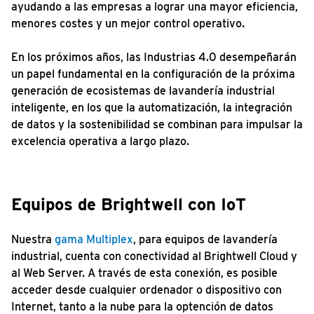
ayudando a las empresas a lograr una mayor eficiencia,
menores costes y un mejor control operativo.
En los próximos años, las Industrias 4.0 desempeñarán
un papel fundamental en la configuración de la próxima
generación de ecosistemas de lavandería industrial
inteligente, en los que la automatización, la integración
de datos y la sostenibilidad se combinan para impulsar la
excelencia operativa a largo plazo.
Equipos de Brightwell con IoT
Nuestra
gama Multiplex
, para equipos de lavandería
industrial, cuenta con conectividad al Brightwell Cloud y
al Web Server. A través de esta conexión, es posible
acceder desde cualquier ordenador o dispositivo con
Internet, tanto a la nube para la optención de datos