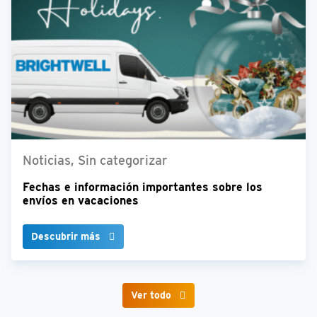
Noticias, Sin categorizar
Fechas e información importantes sobre los
envíos en vacaciones
Descubrir más
Ver todo