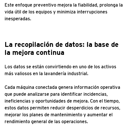
Este enfoque preventivo mejora la fiabilidad, prolonga la
vida útil de los equipos y minimiza interrupciones
inesperadas.
La recopilación de datos: la base de
la mejora continua
Los datos se están convirtiendo en uno de los activos
más valiosos en la lavandería industrial.
Cada máquina conectada genera información operativa
que puede analizarse para identificar incidencias,
ineficiencias y oportunidades de mejora. Con el tiempo,
estos datos permiten reducir desperdicios de recursos,
mejorar los planes de mantenimiento y aumentar el
rendimiento general de las operaciones.