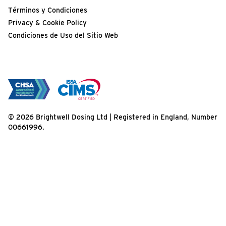
Términos y Condiciones
Privacy & Cookie Policy
Condiciones de Uso del Sitio Web
© 2026 Brightwell Dosing Ltd | Registered in England, Number
00661996.