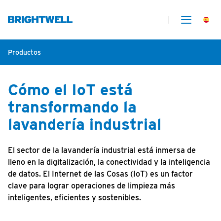
Productos
Cómo el IoT está
transformando la
lavandería industrial
El sector de la lavandería industrial está inmersa de
lleno en la digitalización, la conectividad y la inteligencia
de datos. El Internet de las Cosas (IoT) es un factor
clave para lograr operaciones de limpieza más
inteligentes, eficientes y sostenibles.