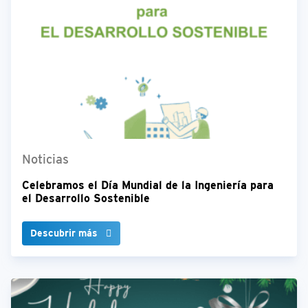
Noticias
Celebramos el Día Mundial de la Ingeniería para
el Desarrollo Sostenible
Descubrir más