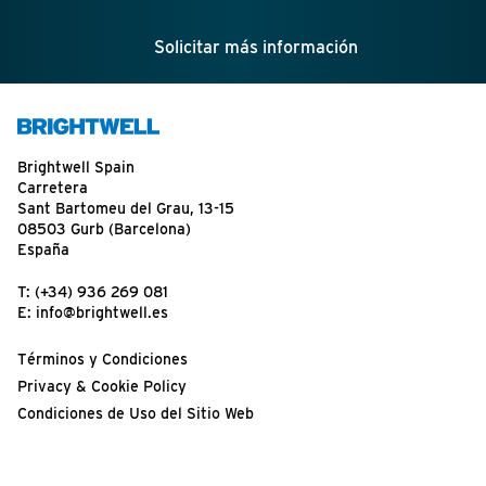
Solicitar más información
Brightwell Spain
Carretera
Sant Bartomeu del Grau, 13-15
08503 Gurb (Barcelona)
España
T:
(+34) 936 269 081
E:
info@brightwell.es
Términos y Condiciones
Privacy & Cookie Policy
Condiciones de Uso del Sitio Web