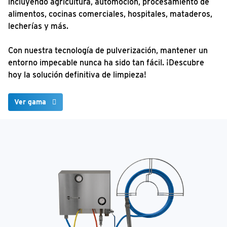
incluyendo agricultura, automoción, procesamiento de
alimentos, cocinas comerciales, hospitales, mataderos,
lecherías y más.
Con nuestra tecnología de pulverización, mantener un
entorno impecable nunca ha sido tan fácil. ¡Descubre
hoy la solución definitiva de limpieza!
Ver gama