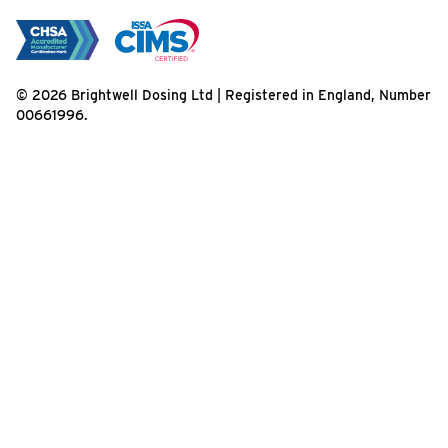
© 2026 Brightwell Dosing Ltd | Registered in England, Number
00661996.