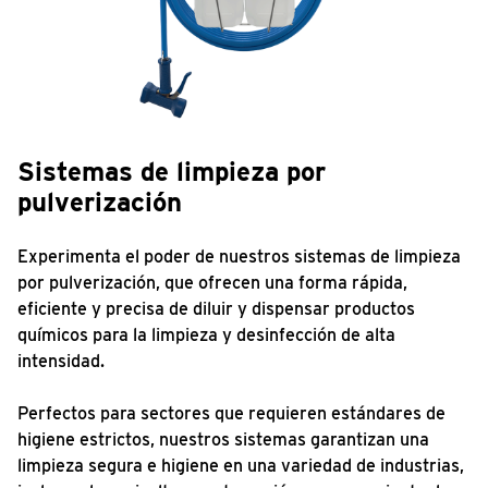
Sistemas de limpieza por
pulverización
Experimenta el poder de nuestros sistemas de limpieza
por pulverización, que ofrecen una forma rápida,
eficiente y precisa de diluir y dispensar productos
químicos para la limpieza y desinfección de alta
intensidad.
Perfectos para sectores que requieren estándares de
higiene estrictos, nuestros sistemas garantizan una
limpieza segura e higiene en una variedad de industrias,