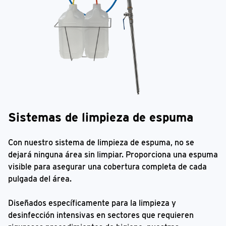
Sistemas de limpieza de espuma
Con nuestro sistema de limpieza de espuma, no se
dejará ninguna área sin limpiar. Proporciona una espuma
visible para asegurar una cobertura completa de cada
pulgada del área.
Diseñados específicamente para la limpieza y
desinfección intensivas en sectores que requieren