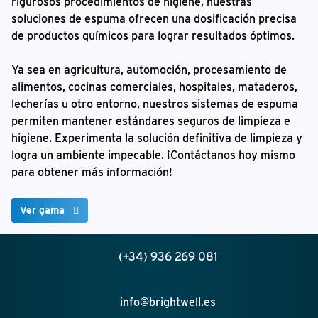
rigurosos procedimientos de higiene, nuestras
soluciones de espuma ofrecen una dosificación precisa
de productos químicos para lograr resultados óptimos.
Ya sea en agricultura, automoción, procesamiento de
alimentos, cocinas comerciales, hospitales, mataderos,
lecherías u otro entorno, nuestros sistemas de espuma
permiten mantener estándares seguros de limpieza e
higiene. Experimenta la solución definitiva de limpieza y
logra un ambiente impecable. ¡Contáctanos hoy mismo
para obtener más información!
Ver gama
(+34) 936 269 081
info@brightwell.es