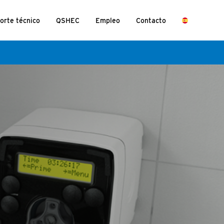
orte técnico
QSHEC
Empleo
Contacto