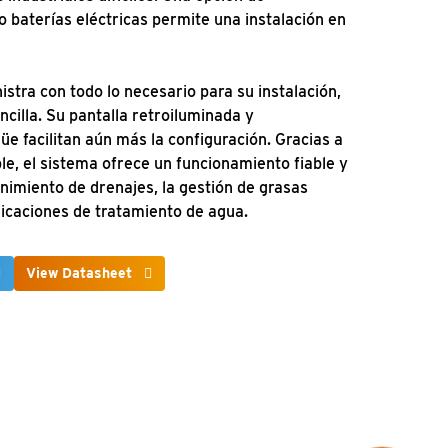
o baterías eléctricas permite una instalación en
stra con todo lo necesario para su instalación,
ncilla. Su pantalla retroiluminada y
e facilitan aún más la configuración. Gracias a
e, el sistema ofrece un funcionamiento fiable y
nimiento de drenajes, la gestión de grasas
icaciones de tratamiento de agua.
View Datasheet