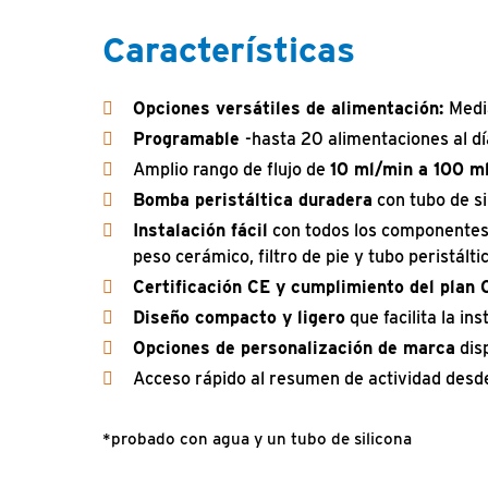
Características
Opciones versátiles de alimentación:
Medi
Programable
-hasta 20 alimentaciones al dí
Amplio rango de flujo de
10 ml/min a 100 m
Bomba peristáltica duradera
con tubo de si
Instalación fácil
con todos los componentes 
peso cerámico, filtro de pie y tubo peristáltic
Certificación CE y cumplimiento del plan 
Diseño compacto y ligero
que facilita la in
Opciones de personalización de marca
dis
Acceso rápido al resumen de actividad desde
*probado con agua y un tubo de silicona