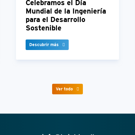
Celebramos el Día
Mundial de la Ingeniería
para el Desarrollo
Sostenible
Descubrir más
Ver todo