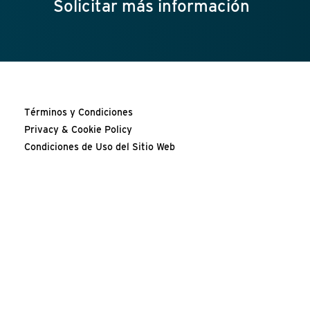
Solicitar más información
Términos y Condiciones
Privacy & Cookie Policy
Condiciones de Uso del Sitio Web