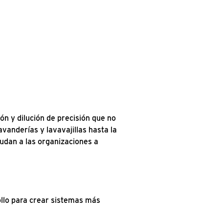
ón y dilución de precisión que no
avanderías y lavavajillas hasta la
udan a las organizaciones a
llo para crear sistemas más