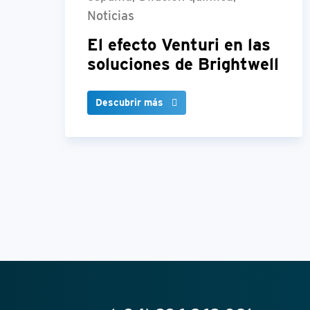
Noticias
El efecto Venturi en las
soluciones de Brightwell
Descubrir más