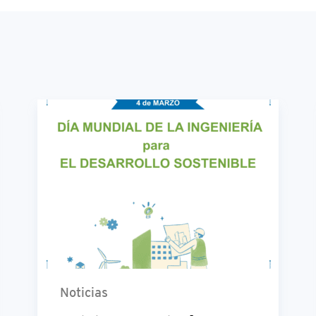
Noticias