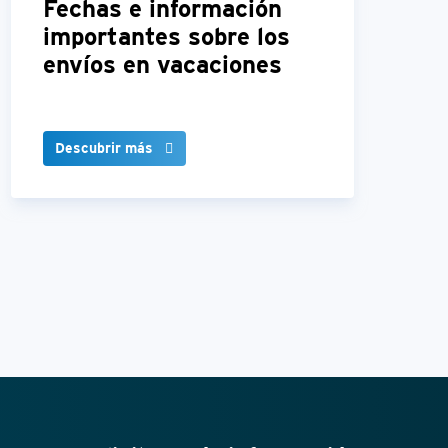
Fechas e información
importantes sobre los
envíos en vacaciones
Descubrir más