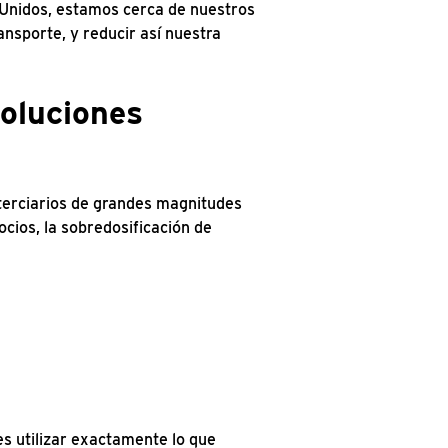
 Unidos, estamos cerca de nuestros
ansporte, y reducir así nuestra
soluciones
 terciarios de grandes magnitudes
ocios, la sobredosificación de
es utilizar exactamente lo que