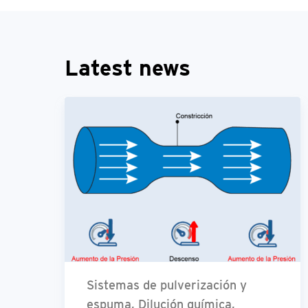
Latest news
Sistemas de pulverización y
espuma, Dilución química,