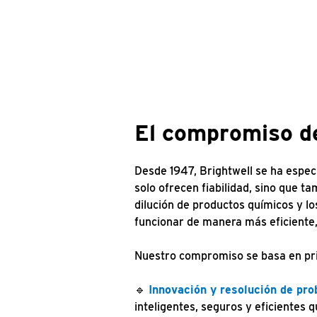
El compromiso de
Desde 1947, Brightwell se ha especi
solo ofrecen fiabilidad, sino que ta
dilución de productos químicos y l
funcionar de manera más eficiente,
Nuestro compromiso se basa en prin
🔹
Innovación y resolución de pro
inteligentes, seguros y eficientes