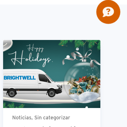
Noticias, Sin categorizar