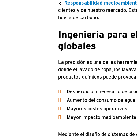
🔹
Responsabilidad medioambient
clientes y de nuestro mercado. Este
huella de carbono.
Ingeniería para e
globales
La precisión es una de las herrami
donde el lavado de ropa, los lavava
productos químicos puede provoca
Desperdicio innecesario de pro
Aumento del consumo de agua 
Mayores costes operativos
Mayor impacto medioambienta
Mediante el diseño de sistemas de d