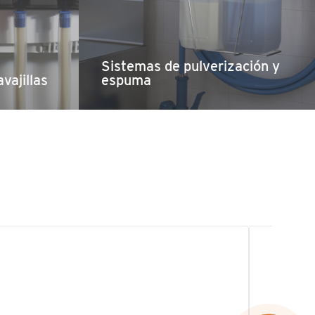
Sistemas de pulverización y
vajillas
espuma