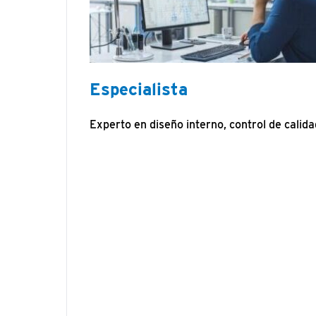
Especialista
Experto en diseño interno, control de calida