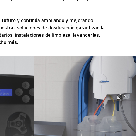
de futuro y continúa ampliando y mejorando
estras soluciones de dosificación garantizan la
tarios, instalaciones de limpieza, lavanderías,
cho más.