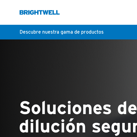
Descubre nuestra gama de productos
Soluciones d
dilución segu