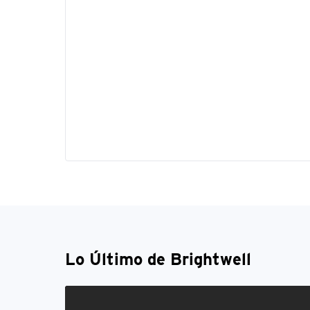
Lo Último de Brightwell