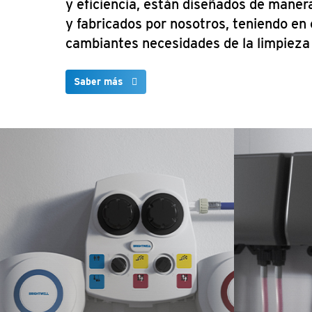
y eficiencia, están diseñados de maner
y fabricados por nosotros, teniendo en 
cambiantes necesidades de la limpieza 
Saber más