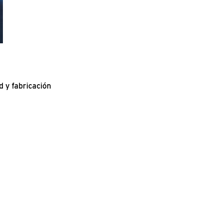
d y fabricación