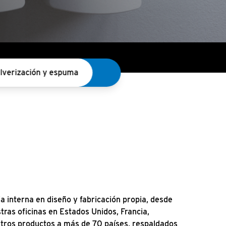
lverización y espuma
 interna en diseño y fabricación propia, desde
tras oficinas en Estados Unidos, Francia,
ros productos a más de 70 países, respaldados