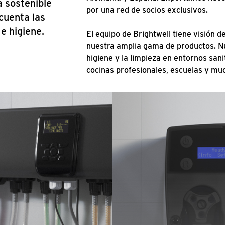
a sostenible
por una red de socios exclusivos.
cuenta las
e higiene.
El equipo de Brightwell tiene visión 
nuestra amplia gama de productos. Nu
higiene y la limpieza en entornos sani
cocinas profesionales, escuelas y mu