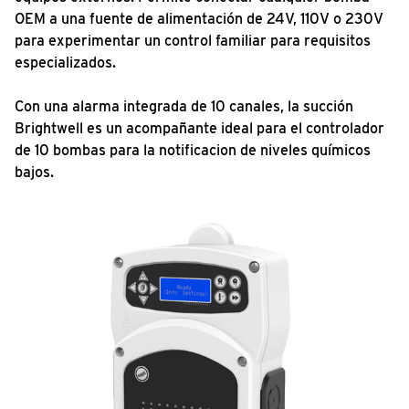
OEM a una fuente de alimentación de 24V, 110V o 230V
para experimentar un control familiar para requisitos
especializados.
Con una alarma integrada de 10 canales, la succión
Brightwell es un acompañante ideal para el controlador
de 10 bombas para la notificacion de niveles químicos
bajos.