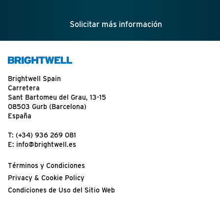
Solicitar más información
Brightwell Spain
Carretera
Sant Bartomeu del Grau, 13-15
08503 Gurb (Barcelona)
España
T:
(+34) 936 269 081
E:
info@brightwell.es
Términos y Condiciones
Privacy & Cookie Policy
Condiciones de Uso del Sitio Web