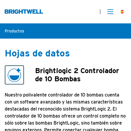
Productos
Hojas de datos
Brightlogic 2 Controlador
de 10 Bombas
Nuestro polivalente controlador de 10 bombas cuenta
con un software avanzado y las mismas características
destacadas del reconocido sistema BrightLogic 2. El
controlador de 10 bombas ofrece un control completo no
sólo sobre las bombas BrightLogic, sino también sobre
equipos externos. Permite conectar cualquier bomba