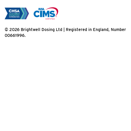
© 2026 Brightwell Dosing Ltd | Registered in England, Number
00661996.