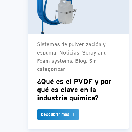
Sistemas de pulverización y
espuma, Noticias, Spray and
Foam systems, Blog, Sin
categorizar
¿Qué es el PVDF y por
qué es clave en la
industria química?
Descubrir más