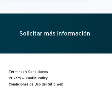
Solicitar más información
Términos y Condiciones
Privacy & Cookie Policy
Condiciones de Uso del Sitio Web