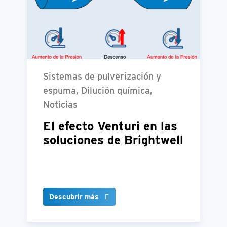
Sistemas de pulverización y
espuma, Dilución química,
Noticias
El efecto Venturi en las
soluciones de Brightwell
Descubrir más