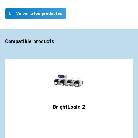
Volver a los productos
Compatible products
BrightLogic 2