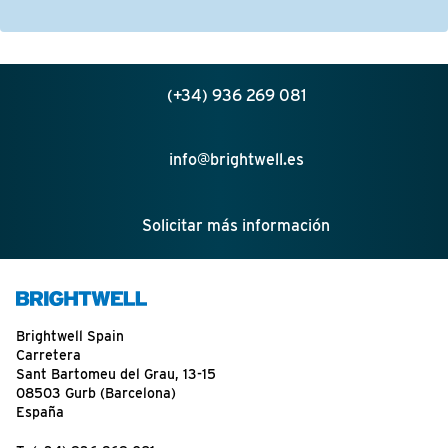
(+34) 936 269 081
info@brightwell.es
Solicitar más información
Brightwell Spain
Carretera
Sant Bartomeu del Grau, 13-15
08503 Gurb (Barcelona)
España