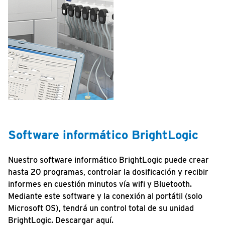
Software informático BrightLogic
Nuestro software informático BrightLogic puede crear
hasta 20 programas, controlar la dosificación y recibir
informes en cuestión minutos vía wifi y Bluetooth.
Mediante este software y la conexión al portátil (solo
Microsoft OS), tendrá un control total de su unidad
BrightLogic. Descargar aquí.